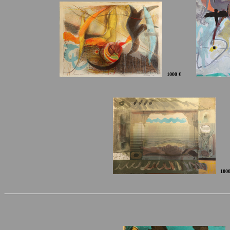
1000 €
1000