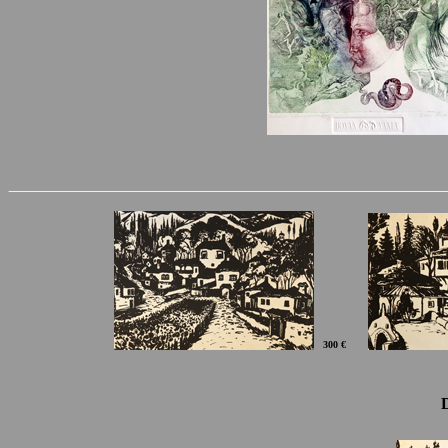
300 €