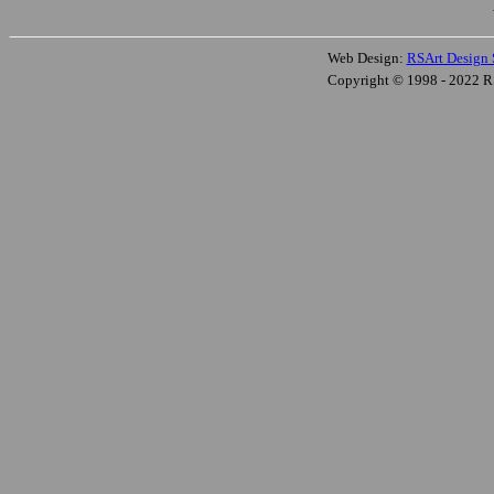
Web Design:
RSArt Design 
Copyright © 1998 - 2022 R