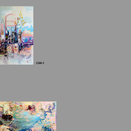
1500 €