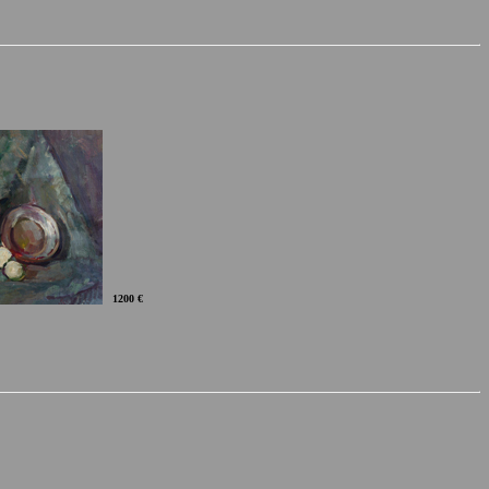
1200 €